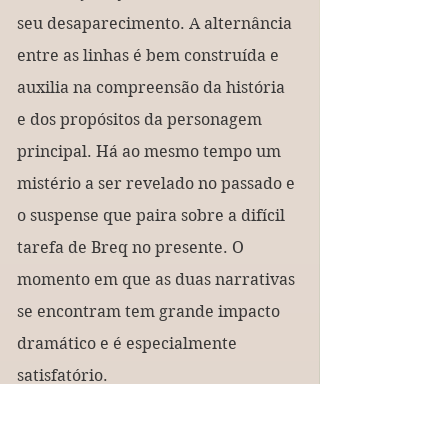
seu desaparecimento. A alternância 
entre as linhas é bem construída e 
auxilia na compreensão da história 
e dos propósitos da personagem 
principal. Há ao mesmo tempo um 
mistério a ser revelado no passado e 
o suspense que paira sobre a difícil 
tarefa de Breq no presente. O 
momento em que as duas narrativas 
se encontram tem grande impacto 
dramático e é especialmente 
satisfatório.
(3)