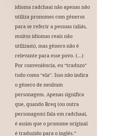
idioma radchaai não apenas não 
utiliza pronomes com gêneros 
para se referir a pessoas (aliás, 
muitos idiomas reais não 
utilizam), mas gênero não é 
relevante para esse povo. (…) 
Por conveniência, eu “traduzo” 
tudo como “ela”. Isso não indica 
o gênero de nenhum 
personagem. Apenas significa 
que, quando Breq (ou outra 
personagem) fala em radchaai, 
é assim que o pronome original 
é traduzido para o inglês.”