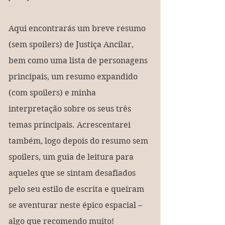
Aqui encontrarás um breve resumo 
(sem spoilers) de Justiça Ancilar, 
bem como uma lista de personagens 
principais, um resumo expandido 
(com spoilers) e minha 
interpretação sobre os seus três 
temas principais. Acrescentarei 
também, logo depois do resumo sem 
spoilers, um guia de leitura para 
aqueles que se sintam desafiados 
pelo seu estilo de escrita e queiram 
se aventurar neste épico espacial – 
algo que recomendo muito!