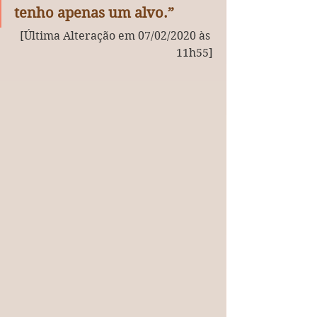
tenho apenas um alvo.”
[Última Alteração em 07/02/2020 às 
11h55]