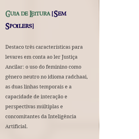
Guia de Leitura 
[Sem 
Spoilers]
Destaco três características para 
levares em conta ao ler Justiça 
Ancilar: o uso do feminino como 
gênero neutro no idioma radchaai, 
as duas linhas temporais e a 
capacidade de interação e 
perspectivas múltiplas e 
concomitantes da Inteligência 
Artificial.