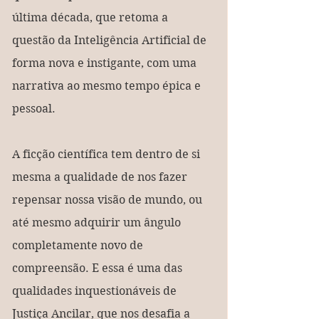
última década, que retoma a 
questão da Inteligência Artificial de 
forma nova e instigante, com uma 
narrativa ao mesmo tempo épica e 
pessoal.
A ficção científica tem dentro de si 
mesma a qualidade de nos fazer 
repensar nossa visão de mundo, ou 
até mesmo adquirir um ângulo 
completamente novo de 
compreensão. E essa é uma das 
qualidades inquestionáveis de 
Justiça Ancilar, que nos desafia a 