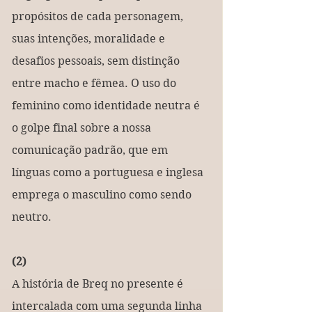
propósitos de cada personagem, 
suas intenções, moralidade e 
desafios pessoais, sem distinção 
entre macho e fêmea. O uso do 
feminino como identidade neutra é 
o golpe final sobre a nossa 
comunicação padrão, que em 
línguas como a portuguesa e inglesa 
emprega o masculino como sendo 
neutro.
(2)
A história de Breq no presente é 
intercalada com uma segunda linha 