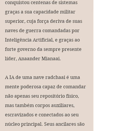
conquistou centenas de sistemas 
graças a sua capacidade militar 
superior, cuja força deriva de suas 
naves de guerra comandadas por 
Inteligência Artificial, e graças ao 
forte governo da sempre presente 
líder, Anaander Mianaai.
A IA de uma nave radchaai é uma 
mente poderosa capaz de comandar 
não apenas seu repositório físico, 
mas também corpos auxiliares, 
escravizados e conectados ao seu 
núcleo principal. Seus ancilares são 