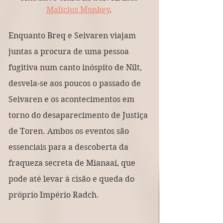
Malicius Monkey
.
Enquanto Breq e Seivaren viajam 
juntas a procura de uma pessoa 
fugitiva num canto inóspito de Nilt, 
desvela-se aos poucos o passado de 
Seivaren e os acontecimentos em 
torno do desaparecimento de Justiça 
de Toren. Ambos os eventos são 
essenciais para a descoberta da 
fraqueza secreta de Mianaai, que 
pode até levar à cisão e queda do 
próprio Império Radch.