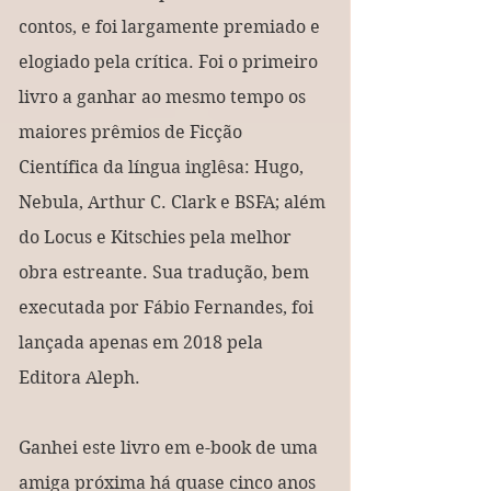
contos, e foi largamente premiado e 
elogiado pela crítica. Foi o primeiro 
livro a ganhar ao mesmo tempo os 
maiores prêmios de Ficção 
Científica da língua inglêsa: Hugo, 
Nebula, Arthur C. Clark e BSFA; além 
do Locus e Kitschies pela melhor 
obra estreante. Sua tradução, bem 
executada por Fábio Fernandes, foi 
lançada apenas em 2018 pela 
Editora Aleph.
Ganhei este livro em e-book de uma 
amiga próxima há quase cinco anos 