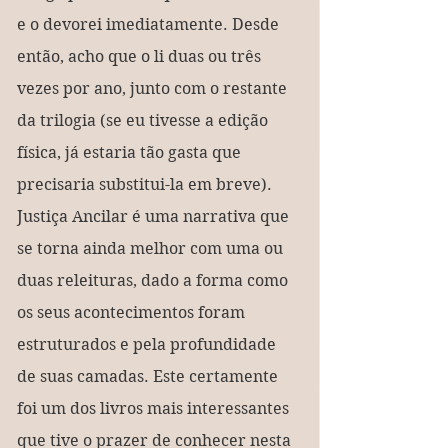
e o devorei imediatamente. Desde 
então, acho que o li duas ou três 
vezes por ano, junto com o restante 
da trilogia (se eu tivesse a edição 
física, já estaria tão gasta que 
precisaria substitui-la em breve). 
Justiça Ancilar é uma narrativa que 
se torna ainda melhor com uma ou 
duas releituras, dado a forma como 
os seus acontecimentos foram 
estruturados e pela profundidade 
de suas camadas. Este certamente 
foi um dos livros mais interessantes 
que tive o prazer de conhecer nesta 