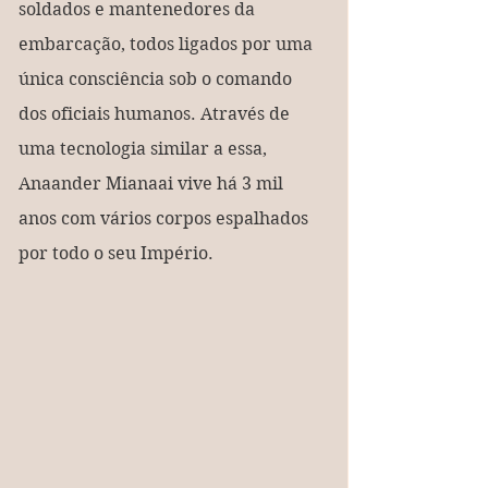
soldados e mantenedores da 
embarcação, todos ligados por uma 
única consciência sob o comando 
dos oficiais humanos. Através de 
uma tecnologia similar a essa, 
Anaander Mianaai vive há 3 mil 
anos com vários corpos espalhados 
por todo o seu Império.