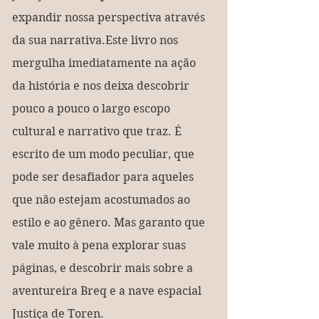
expandir nossa perspectiva através 
da sua narrativa.Este livro nos 
mergulha imediatamente na ação 
da história e nos deixa descobrir 
pouco a pouco o largo escopo 
cultural e narrativo que traz. É 
escrito de um modo peculiar, que 
pode ser desafiador para aqueles 
que não estejam acostumados ao 
estilo e ao gênero. Mas garanto que 
vale muito à pena explorar suas 
páginas, e descobrir mais sobre a 
aventureira Breq e a nave espacial 
Justiça de Toren.