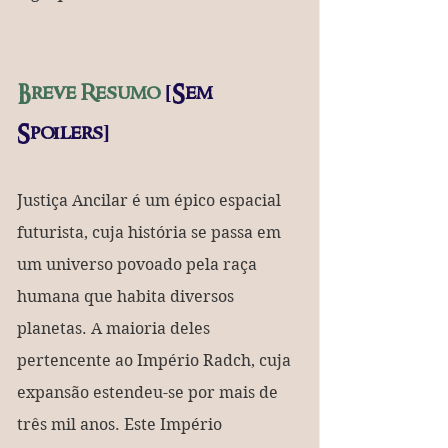
Breve Resumo 
[Sem 
Spoilers]
Justiça Ancilar é um épico espacial 
futurista, cuja história se passa em 
um universo povoado pela raça 
humana que habita diversos 
planetas. A maioria deles 
pertencente ao Império Radch, cuja 
expansão estendeu-se por mais de 
três mil anos. Este Império 