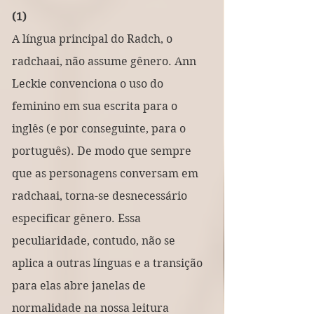
(1)
A língua principal do Radch, o 
radchaai, não assume gênero. Ann 
Leckie convenciona o uso do 
feminino em sua escrita para o 
inglês (e por conseguinte, para o 
português). De modo que sempre 
que as personagens conversam em 
radchaai, torna-se desnecessário 
especificar gênero. Essa 
peculiaridade, contudo, não se 
aplica a outras línguas e a transição 
para elas abre janelas de 
normalidade na nossa leitura 