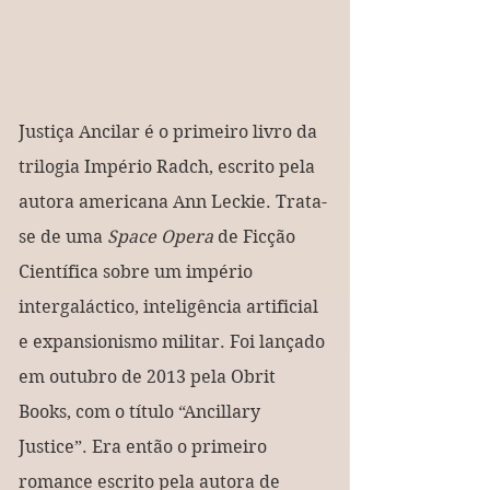
Justiça Ancilar é o primeiro livro da 
trilogia Império Radch, escrito pela 
autora americana Ann Leckie. Trata-
se de uma 
Space Opera
 de Ficção 
Científica sobre um império 
intergaláctico, inteligência artificial 
e expansionismo militar. Foi lançado 
em outubro de 2013 pela Obrit 
Books, com o título “Ancillary 
Justice”. Era então o primeiro 
romance escrito pela autora de 