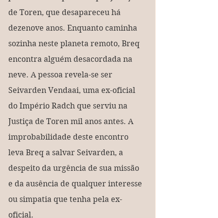
de Toren, que desapareceu há 
dezenove anos. Enquanto caminha 
sozinha neste planeta remoto, Breq 
encontra alguém desacordada na 
neve. A pessoa revela-se ser 
Seivarden Vendaai, uma ex-oficial 
do Império Radch que serviu na 
Justiça de Toren mil anos antes. A 
improbabilidade deste encontro 
leva Breq a salvar Seivarden, a 
despeito da urgência de sua missão 
e da ausência de qualquer interesse 
ou simpatia que tenha pela ex-
oficial.