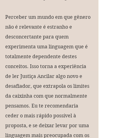
Perceber um mundo em que gênero 
não é relevante é estranho e 
desconcertante para quem 
experimenta uma linguagem que é 
totalmente dependente destes 
conceitos. Isso torna a experiência 
de ler Justiça Ancilar algo novo e 
desafiador, que extrapola os limites 
da caixinha com que normalmente 
pensamos. Eu te recomendaria 
ceder o mais rápido possível à 
proposta, e se deixar levar por uma 
linguagem mais preocupada com os 