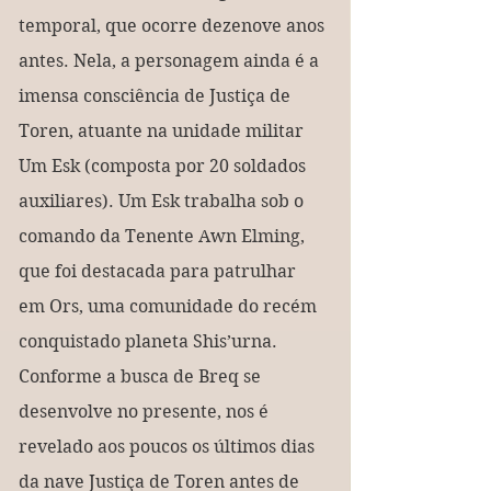
temporal, que ocorre dezenove anos 
antes. Nela, a personagem ainda é a 
imensa consciência de Justiça de 
Toren, atuante na unidade militar 
Um Esk (composta por 20 soldados 
auxiliares). Um Esk trabalha sob o 
comando da Tenente Awn Elming, 
que foi destacada para patrulhar 
em Ors, uma comunidade do recém 
conquistado planeta Shis’urna. 
Conforme a busca de Breq se 
desenvolve no presente, nos é 
revelado aos poucos os últimos dias 
da nave Justiça de Toren antes de 